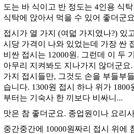
도는 바 식이고 반 정도는 4인용 식
식탁에 앉아서 먹을 수 있어 좋더군요
접시가 열 가지 (여덟 가지였나?) 있
시당 가격이 나와 있었는데 가장 싼 접
비싼 접시는 12000원. 그런데 이 두
아무리 지켜봐도 지나가지 않더군요. 
가지 접시들만, 그것도 손을 부들부들
습니다. 1300원 접시 하나 위가 180
부터는 기숙사 한 끼보다 비싸니...
맛은 참 좋더군요. 종업원이나 요리
중간중간에 10000원짜리 접시 위에 