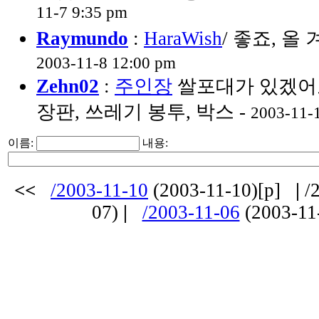
11-7 9:35 pm
Raymundo
:
HaraWish
/ 좋죠, 올 
2003-11-8 12:00 pm
Zehn02
:
주인장
쌀포대가 있겠어요
장판, 쓰레기 봉투, 박스 -
2003-11-
이름:
내용:
<<
/2003-11-10
(2003-11-10)[p]
|
/2
07)
|
/2003-11-06
(2003-11