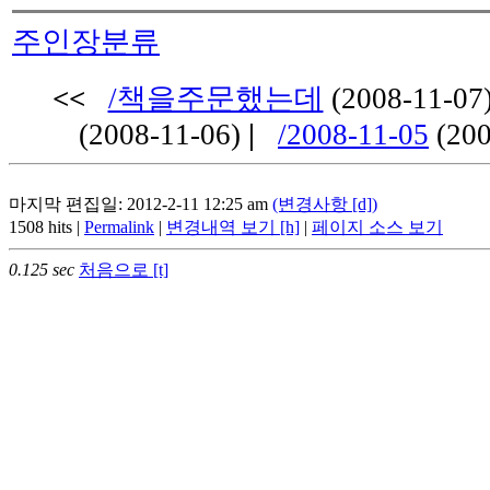
주인장분류
<<
/책을주문했는데
(2008-11-0
(2008-11-06)
|
/2008-11-05
(200
마지막 편집일: 2012-2-11 12:25 am
(변경사항 [d])
1508 hits |
Permalink
|
변경내역 보기 [h]
|
페이지 소스 보기
0.125 sec
처음으로 [t]