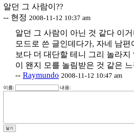
알던 그 사람이??
-- 현정
2008-11-12 10:37 am
알던 그 사람이 아닌 것 같다 이거냐 
모드로 쓴 글인데다가, 자네 남편
보다 더 대단할 테니 그리 놀라지 
이 왠지 모를 놀림받은 것 같은 느
--
Raymundo
2008-11-12 10:47 am
이름:
내용: