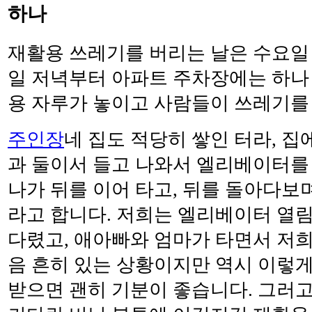
하나
재활용 쓰레기를 버리는 날은 수요일
일 저녁부터 아파트 주차장에는 하나
용 자루가 놓이고 사람들이 쓰레기를
주인장
네 집도 적당히 쌓인 터라, 
과 둘이서 들고 나와서 엘리베이터를 
나가 뒤를 이어 타고, 뒤를 돌아다보
라고 합니다. 저희는 엘리베이터 열림
다렸고, 애아빠와 엄마가 타면서 저희
음 흔히 있는 상황이지만 역시 이렇게
받으면 괜히 기분이 좋습니다. 그러고