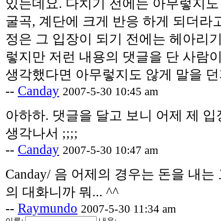
있는데요. 다치기 전에는 아무렇지도 
굴곡, 계단에 크게 반응 하게 되더라고
정은 그 입장이 되기 전에는 헤아리기 
렇지만 저런 내용의 댓글을 단 사람이
생각했다면 아무렇지도 않게 말을 던
--
Canday
2007-5-30 10:45 am
아하하. 댓글을 달고 보니 어제 제 입
생각나서 ;;;;
--
Canday
2007-5-30 10:47 am
Canday/ 음 어제의 경우는 돈을 내
의 대화니까 뭐... ^^
--
Raymundo
2007-5-30 11:34 am
이름:
내용: