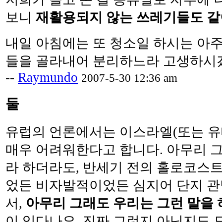
보니
재활용되지 않는 쓰레기들도 같
내일 아침에는 또 청소일 하시는 아
들을 골라내어 분리하느라 고생하시
--
Raymundo
2007-5-30 12:36 am
둘
유럽의 언론에서는 이스라엘(또는 유
매우 어려워한다고 합니다. 아무리 그
라 하더라도, 반세기 전의 홀로코스
었든 비자발적이었든 심지어 단지 관
서,
아무리 그래도 우리는 그런 말을 
이 있다나요. 진짜 그런지 아닌지도 