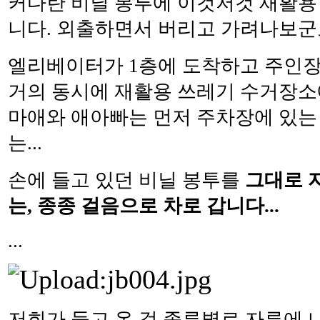
커다란 비닐 봉투에 이것저것 재활용
니다. 외출하면서 버리고 가려나보군
엘리베이터가 1층에 도착하고 주인장
거의 동시에 재활용 쓰레기 수거장소
마애와 애아빠는 먼저 주차장에 있는 
는...
손에 들고 있던 비닐 봉투를
그대로 
는, 종종 걸음으로 차로 갑니다...
...
저희가 들고 온 걸 종류별로 자루에 