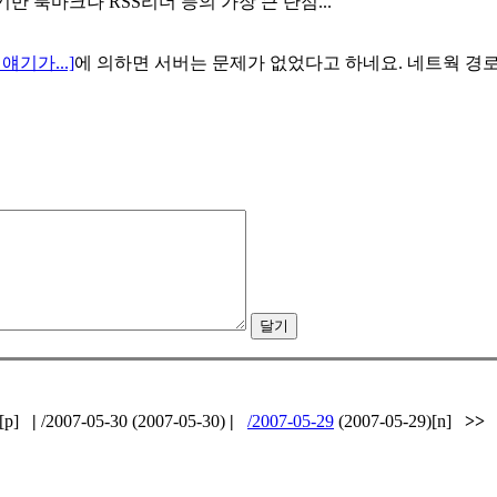
반 북마크나 RSS리더 등의 가장 큰 단점...
 얘기가...]
에 의하면 서버는 문제가 없었다고 하네요. 네트웍 경
)[p]
|
/2007-05-30 (2007-05-30)
|
/2007-05-29
(2007-05-29)[n]
>>