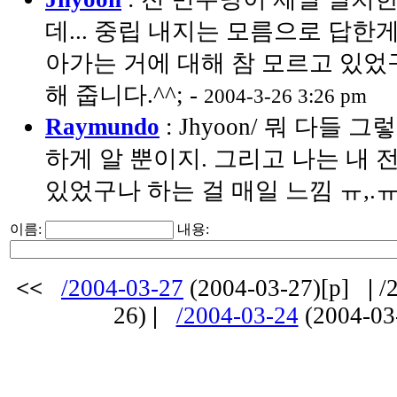
데... 중립 내지는 모름으로 답한게 
아가는 거에 대해 참 모르고 있었
해 줍니다.^^; -
2004-3-26 3:26 pm
Raymundo
: Jhyoon/ 뭐 다들 
하게 알 뿐이지. 그리고 나는 내 
있었구나 하는 걸 매일 느낌 ㅠ,.ㅠ
이름:
내용:
<<
/2004-03-27
(2004-03-27)[p]
|
/2
26)
|
/2004-03-24
(2004-03