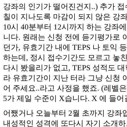
강좌의 인기가 떨어진건지..) 추가 
칠이 지나도록 마감이 되지 않은 강좌들
10시 40분부터 12시까지 하는 강좌
니다. 원래는 신청 전에 듣기평가로 
던가, 유효기간 내에 TEPS 나 토익
하는데, 정시 접수기간도 모르고 놓
다시 봤을리가 없고, TEPS 성적도 
라 유효기간이 지난 터라 그냥 신청 
어 주세요..라고 사정을 했죠. (레벨은
5가 제일 수준이 X습니다. X 에 들어갈
어쨌거나 오늘부터 2월 초까지 강좌
내성적인 성격에 또다시 자기 소개하