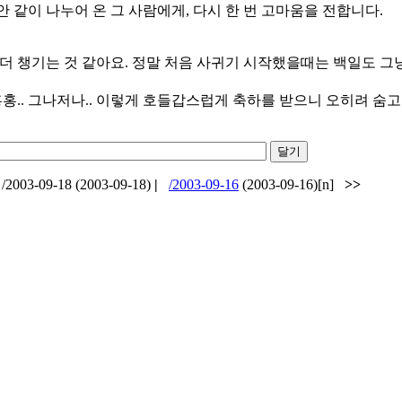
 같이 나누어 온 그 사람에게, 다시 한 번 고마움을 전합니다.
 챙기는 것 같아요. 정말 처음 사귀기 시작했을때는 백일도 그냥, 2
홍홍.. 그나저나.. 이렇게 호들갑스럽게 축하를 받으니 오히려 숨고 
/2003-09-18 (2003-09-18)
|
/2003-09-16
(2003-09-16)[n]
>>