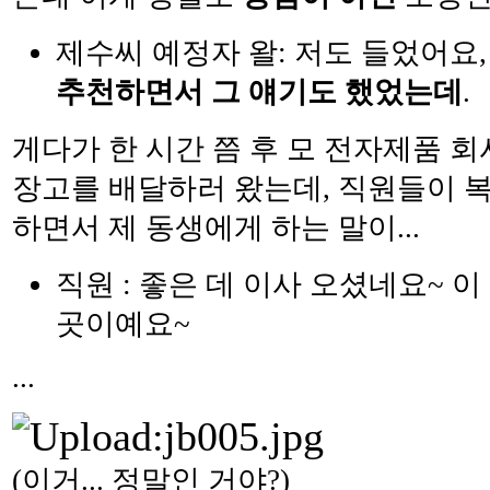
제수씨 예정자 왈: 저도 들었어요
추천하면서 그 얘기도 했었는데
.
게다가 한 시간 쯤 후 모 전자제품 
장고를 배달하러 왔는데, 직원들이 
하면서 제 동생에게 하는 말이...
직원 : 좋은 데 이사 오셨네요~ 이
곳이예요~
...
(이거... 정말인 거야?)