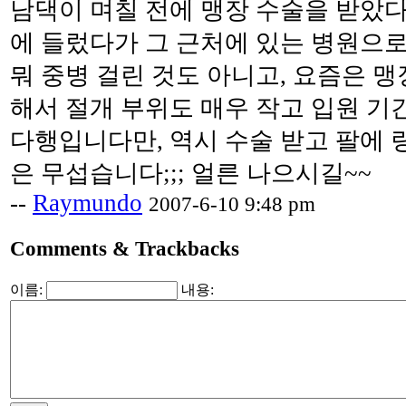
남댁이 며칠 전에 맹장 수술을 받았다
에 들렀다가 그 근처에 있는 병원으로
뭐 중병 걸린 것도 아니고, 요즘은 맹
해서 절개 부위도 매우 작고 입원 기
다행입니다만, 역시 수술 받고 팔에 
은 무섭습니다;;; 얼른 나으시길~~
--
Raymundo
2007-6-10 9:48 pm
Comments & Trackbacks
이름:
내용: