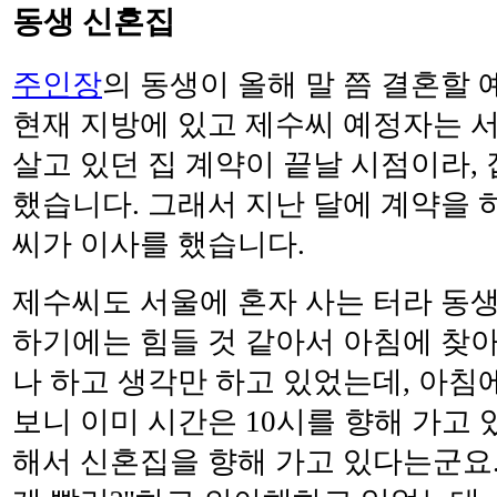
동생 신혼집
주인장
의 동생이 올해 말 쯤 결혼할
현재 지방에 있고 제수씨 예정자는 
살고 있던 집 계약이 끝날 시점이라,
했습니다. 그래서 지난 달에 계약을 
씨가 이사를 했습니다.
제수씨도 서울에 혼자 사는 터라 동
하기에는 힘들 것 같아서 아침에 찾
나 하고 생각만 하고 있었는데, 아침
보니 이미 시간은 10시를 향해 가고
해서 신혼집을 향해 가고 있다는군요.