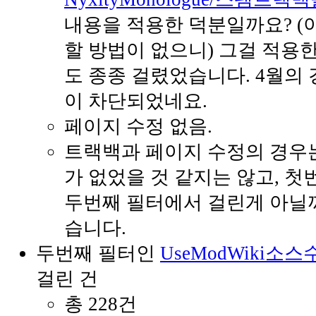
내용을 적용한 덕분일까요? (
할 방법이 없으니) 그걸 적용한
도 종종 걸렸었습니다. 4월의 
이 차단되었네요.
페이지 수정 없음.
트랙백과 페이지 수정의 경우
가 없었을 것 같지는 않고, 
두번째 필터에서 걸린게 아닐
습니다.
두번째 필터인
UseModWiki
걸린 건
총 228건