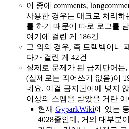
이 중에 comments, longcomme
사용한 경우는 매크로 처리하
를 하기 때문에 따로 로그를 
여기에 걸린 게 186건
그 외의 경우, 즉 트랙백이나
다가 걸린 게 42건
실제로 문제가 된 금지단어는, 228건
(실제로는 띄어쓰기 없음)이 
네요. 이걸 금지단어에 넣지 
이상의 스팸을 받았을 거란 이야기
현재
GyparkWiki
에 있는 
4028줄인데, 거의 대부