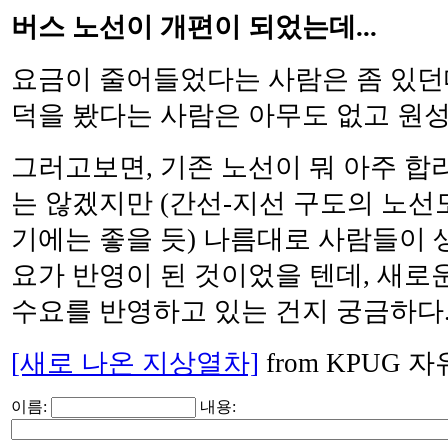
버스 노선이 개편이 되었는데...
요금이 줄어들었다는 사람은 좀 있던데
덕을 봤다는 사람은 아무도 없고 원성
그러고보면, 기존 노선이 뭐 아주 합
는 않겠지만 (간선-지선 구도의 노선
기에는 좋을 듯) 나름대로 사람들이
요가 반영이 된 것이었을 텐데, 새로
수요를 반영하고 있는 건지 궁금하다
[새로 나온 지상열차]
from KPUG
이름:
내용: