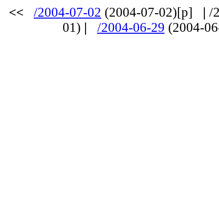
<<
/2004-07-02
(2004-07-02)[p]
|
/2
01)
|
/2004-06-29
(2004-06