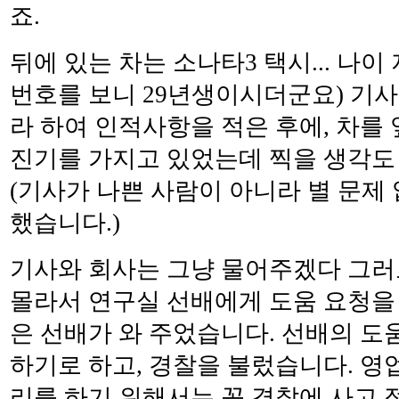
죠.
뒤에 있는 차는 소나타3 택시... 나이
번호를 보니 29년생이시더군요) 기사.
라 하여 인적사항을 적은 후에, 차를 
진기를 가지고 있었는데 찍을 생각도
(기사가 나쁜 사람이 아니라 별 문제
했습니다.)
기사와 회사는 그냥 물어주겠다 그러
몰라서 연구실 선배에게 도움 요청을 
은 선배가 와 주었습니다. 선배의 도
하기로 하고, 경찰을 불렀습니다. 영
리를 하기 위해서는 꼭 경찰에 사고