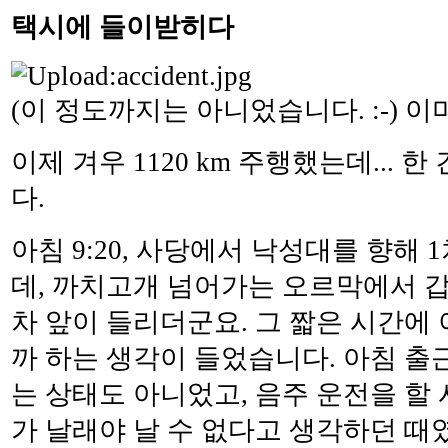
택시에 들이받히다
(이 정도까지는 아니었습니다. :-) 이
이제 겨우 1120 km 주행했는데... 
다.
아침 9:20, 사당에서 낙성대를 향해
데, 까치고개 넘어가는 오르막에서 갑
차 앞이 들리더군요. 그 짧은 시간에
까 하는 생각이 들었습니다. 아침 출
는 상태도 아니었고, 음주 운전을 할 
가 날래야 날 수 없다고 생각하던 때