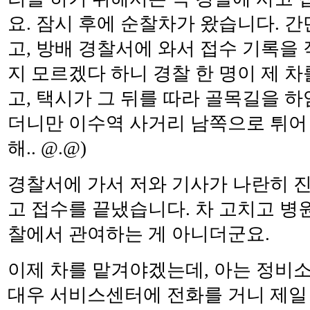
요. 잠시 후에 순찰차가 왔습니다. 
고, 방배 경찰서에 와서 접수 기록을
지 모르겠다 하니 경찰 한 명이 제 차
고, 택시가 그 뒤를 따라 골목길을 
더니만 이수역 사거리 남쪽으로 튀어 
해.. @.@)
경찰서에 가서 저와 기사가 나란히 진
고 접수를 끝냈습니다. 차 고치고 병원
찰에서 관여하는 게 아니더군요.
이제 차를 맡겨야겠는데, 아는 정비소
대우 서비스센터에 전화를 거니 제일