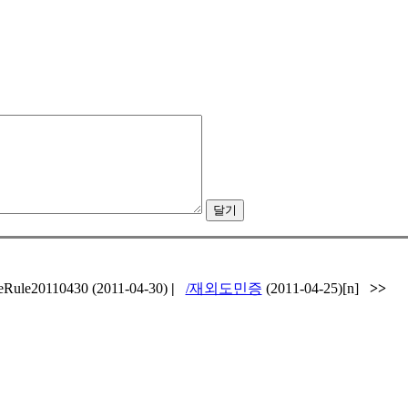
Rule20110430 (2011-04-30)
|
/재외도민증
(2011-04-25)[n]
>>