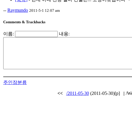
--
Raymundo
2011-5-1 12:07 am
Comments & Trackbacks
이름:
내용:
주인장분류
<<
/2011-05-30
(2011-05-30)[p]
|
/We