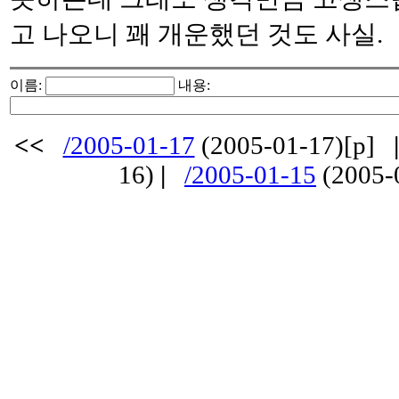
고 나오니 꽤 개운했던 것도 사실.
이름:
내용:
<<
/2005-01-17
(2005-01-17)[p]
|
16)
|
/2005-01-15
(2005-