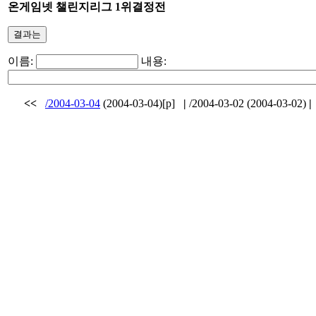
온게임넷 챌린지리그 1위결정전
결과는
이름:
내용:
<<
/2004-03-04
(2004-03-04)[p]
|
/2004-03-02 (2004-03-02)
|