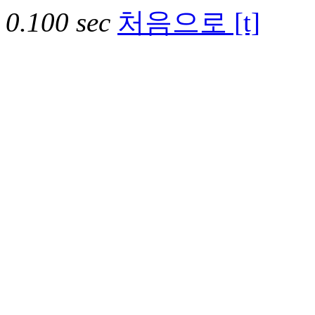
0.100 sec
처음으로 [t]