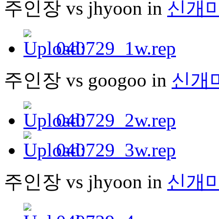
주인장 vs jhyoon in
신개
040729_1w.rep
주인장 vs googoo in
신개
040729_2w.rep
040729_3w.rep
주인장 vs jhyoon in
신개