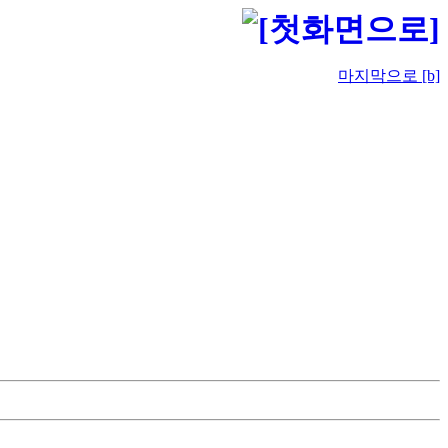
마지막으로 [b]