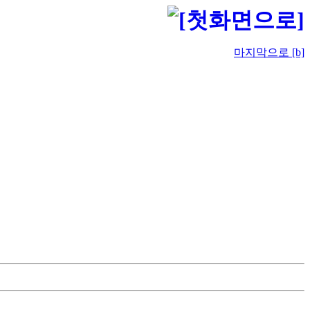
마지막으로 [b]