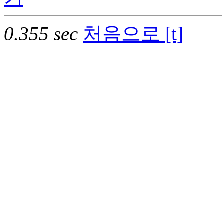
0.355 sec
처음으로 [t]