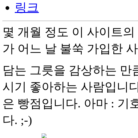
링크
몇 개월 정도 이 사이트의
가 어느 날 불쑥 가입한 
담는 그릇을 감상하는 만큼
시기 좋아하는 사람입니다
은 빵점입니다. 아마 : 
다. ;-)