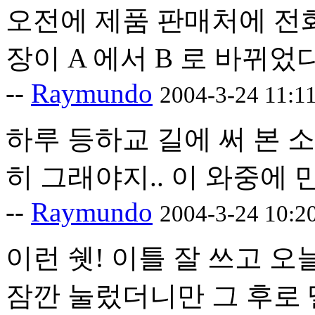
오전에 제품 판매처에 전화
장이 A 에서 B 로 바뀌었
--
Raymundo
2004-3-24 11:1
하루 등하교 길에 써 본 소
히 그래야지.. 이 와중에 만
--
Raymundo
2004-3-24 10:2
이런 쉣! 이틀 잘 쓰고 
잠깐 눌렀더니만 그 후로