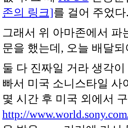
존의 링크]
를 걸어 주었다
그래서 위 아마존에서 파는
문을 했는데, 오늘 배달되어 온
둘 다 진짜일 거라 생각이
빠서 미국 소니스타일 사
몇 시간 후 미국 외에서 
http://www.world.sony.com