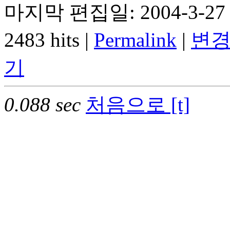
마지막 편집일: 2004-3-27 
2483 hits |
Permalink
|
변경
기
0.088 sec
처음으로 [t]