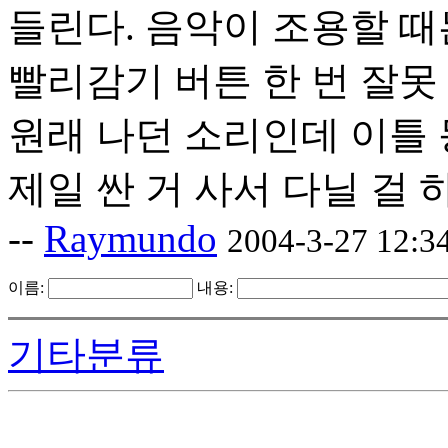
들린다. 음악이 조용할 때
빨리감기 버튼 한 번 잘못
원래 나던 소리인데 이틀 
제일 싼 거 사서 다닐 걸 
--
Raymundo
2004-3-27 12:3
이름:
내용:
기타분류