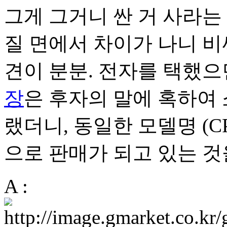
그게 그거니 싼 거 사라는
질 면에서 차이가 나니 비
견이 분분. 전자를 택했으
장
은 후자의 말에 혹하여 
랬더니, 동일한 모델명 (C
으로 판매가 되고 있는 것
A :