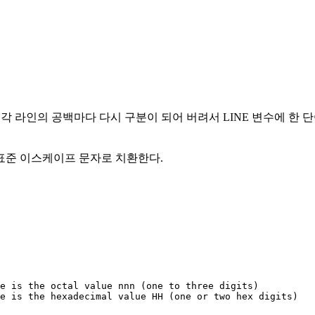
, 각 라인의 공백마다 다시 구분이 되어 버려서 LINE 변수에 한
C 표준 이스케이프 문자로 치환한다.
e is the octal value nnn (one to three digits)

e is the hexadecimal value HH (one or two hex digits)
