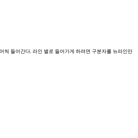
 단어씩 들어간다. 라인 별로 들어가게 하려면 구분자를 뉴라인만