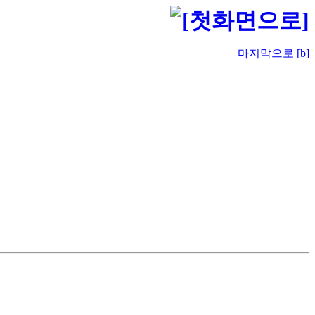
마지막으로 [b]