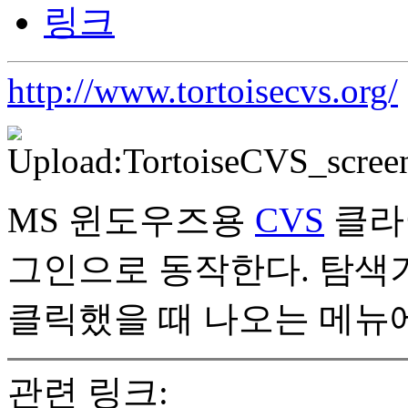
링크
http://www.tortoisecvs.org/
MS 윈도우즈용
CVS
클라
그인으로 동작한다. 탐색
클릭했을 때 나오는 메뉴에
관련 링크: