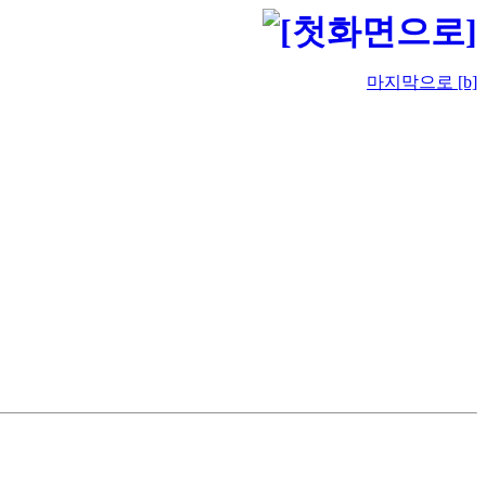
마지막으로 [b]