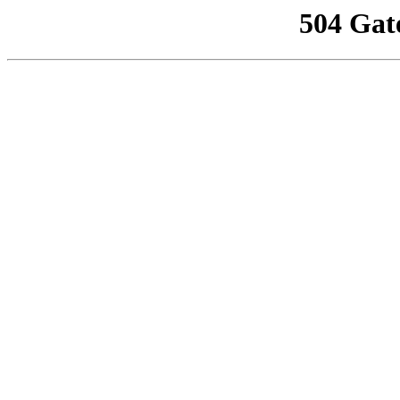
504 Gat