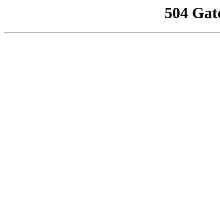
504 Gat