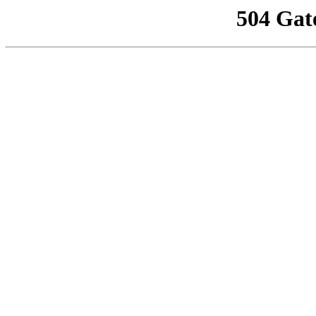
504 Gat